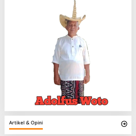
:
Artikel & Opini