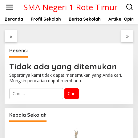
L
SMA Negeri 1 Rote Timur
e
w
a
Beranda
বৈশিষ্ট্যপূর্ণ বিশ্লেষণ 1xbet প্রদান
Profil Sekolah
Berita Sekolah
Prêmio ocasional com
Artikel Opini
t
করে আধুনিক বেটিং এর জগতে নতুন
big bass bonanza
i
দিগন্ত উন্মোচন করে।
demo e apostas
«
»
k
divertidas para novos
e
jogadores online
k
Resensi
o
n
t
Tidak ada yang ditemukan
e
n
Sepertinya kami tidak dapat menemukan yang Anda cari.
Mungkin pencarian dapat membantu.
C
a
r
i
u
Kepala Sekolah
n
t
u
k